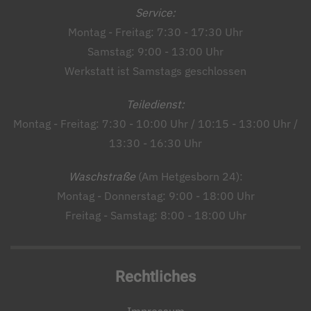
Service:
Montag - Freitag: 7:30 - 17:30 Uhr
Samstag: 9:00 - 13:00 Uhr
Werkstatt ist Samstags geschlossen
Teiledienst:
Montag - Freitag: 7:30 - 10:00 Uhr / 10:15 - 13:00 Uhr /
13:30 - 16:30 Uhr
Waschstraße
(Am Hetgesborn 24):
Montag - Donnerstag: 9:00 - 18:00 Uhr
Freitag - Samstag: 8:00 - 18:00 Uhr
Rechtliches