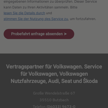
eingegebenen Informationen zu überprüfen. Dieser Service
kann Daten zu Ihren Aktivitäten sammeln. Bitte
lesen Sie die Details durch
und
stimmen Sie der Nutzung des Service zu
, um fortzufahren.
Probefahrt anfrage absenden ➤
Vertragspartner für Volkswagen. Service
für Volkswagen, Volkswagen
Nutzfahrzeuge, Audi, Seat und Škoda
Große Wendelstraße 67
35510 Butzbach
Telefon
(06033) 9673-0