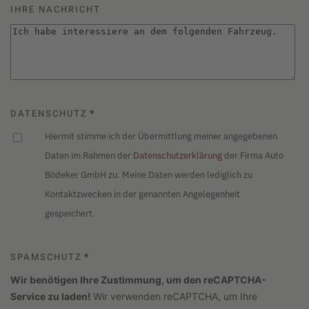
IHRE NACHRICHT
DATENSCHUTZ
*
Hiermit stimme ich der Übermittlung meiner angegebenen
Daten im Rahmen der
Datenschutzerklärung
der Firma Auto
Bödeker GmbH zu. Meine Daten werden lediglich zu
Kontaktzwecken in der genannten Angelegenheit
gespeichert.
SPAMSCHUTZ
*
Wir benötigen Ihre Zustimmung, um den reCAPTCHA-
Service zu laden!
Wir verwenden reCAPTCHA, um Ihre