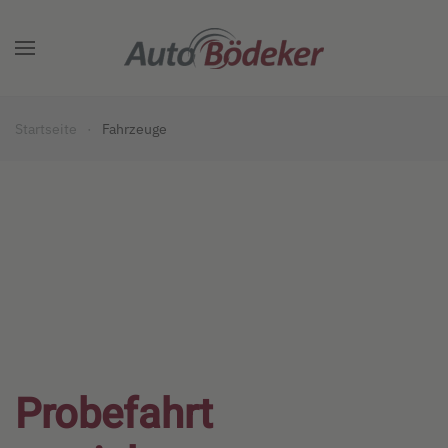
Zum Hauptinhalt springen
Startseite
Fahrzeuge
Probefahrt