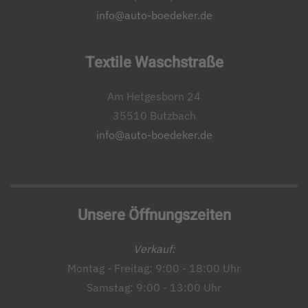
info@auto-boedeker.de
Textile Waschstraße
Am Hetgesborn 24
35510 Butzbach
info@auto-boedeker.de
Unsere Öffnungszeiten
Verkauf:
Montag - Freitag: 9:00 - 18:00 Uhr
Samstag: 9:00 - 13:00 Uhr