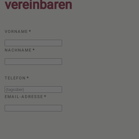
vereinbaren
VORNAME
*
NACHNAME
*
TELEFON
*
EMAIL-ADRESSE
*