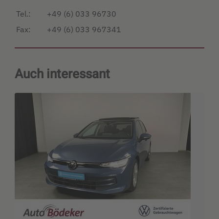
Tel.:
+49 (6) 033 96730
Fax:
+49 (6) 033 967341
Auch interessant