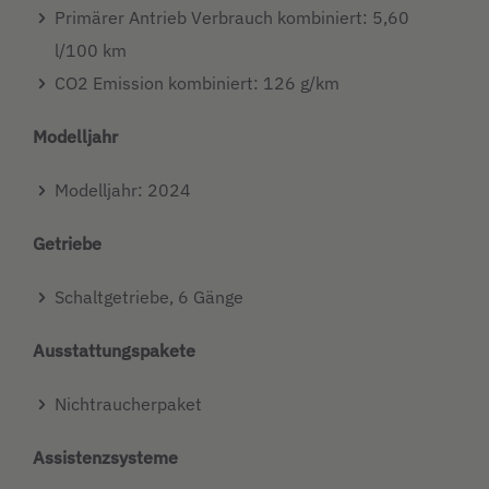
Primärer Antrieb Verbrauch kombiniert: 5,60
l/100 km
CO2 Emission kombiniert: 126 g/km
Modelljahr
Modelljahr: 2024
Getriebe
Schaltgetriebe, 6 Gänge
Ausstattungspakete
Nichtraucherpaket
Assistenzsysteme