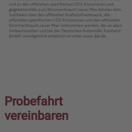
und zu den offiziellen spezifischen CO2-Emissionen und
gegebenenfalls zum Stromverbrauch neuer Pkw können dem
'Leitfaden über den offiziellen Kraftstoffverbrauch, die
offiziellen spezifischen CO2-Emissionen und den offiziellen
Stromverbrauch neuer Pkw' entnommen werden, der an allen
Verkaufsstellen und bei der 'Deutschen Automobil Treuhand
GmbH' unentgeltlich erhältlich ist unter www.dat.de.
Probefahrt
vereinbaren