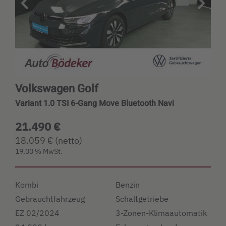
Volkswagen Golf
Variant 1.0 TSI 6-Gang Move Bluetooth Navi
21.490 €
18.059 € (netto)
19,00 % MwSt.
Kombi
Benzin
Gebrauchtfahrzeug
Schaltgetriebe
EZ 02/2024
3-Zonen-Klimaautomatik