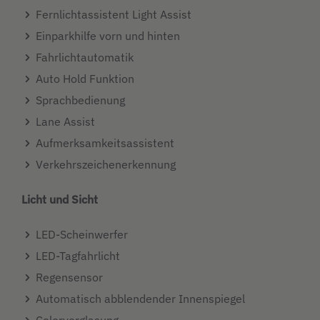
Fernlichtassistent Light Assist
Einparkhilfe vorn und hinten
Fahrlichtautomatik
Auto Hold Funktion
Sprachbedienung
Lane Assist
Aufmerksamkeitsassistent
Verkehrszeichenerkennung
Licht und Sicht
LED-Scheinwerfer
LED-Tagfahrlicht
Regensensor
Automatisch abblendender Innenspiegel