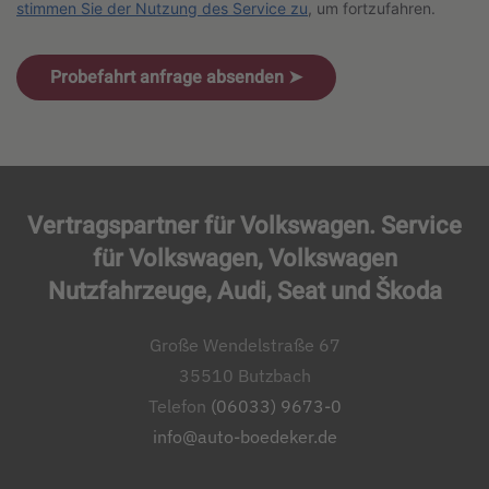
stimmen Sie der Nutzung des Service zu
, um fortzufahren.
Probefahrt anfrage absenden ➤
Vertragspartner für Volkswagen. Service
für Volkswagen, Volkswagen
Nutzfahrzeuge, Audi, Seat und Škoda
Große Wendelstraße 67
35510 Butzbach
Telefon
(06033) 9673-0
info@auto-boedeker.de