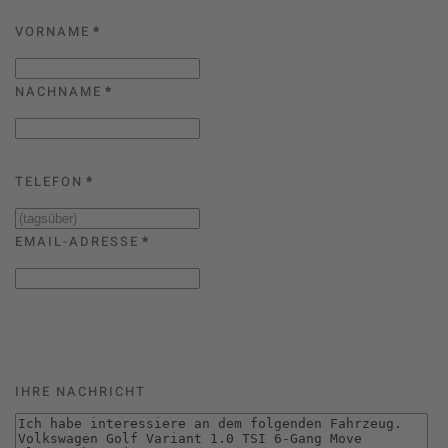
VORNAME
*
NACHNAME
*
TELEFON
*
EMAIL-ADRESSE
*
IHRE NACHRICHT