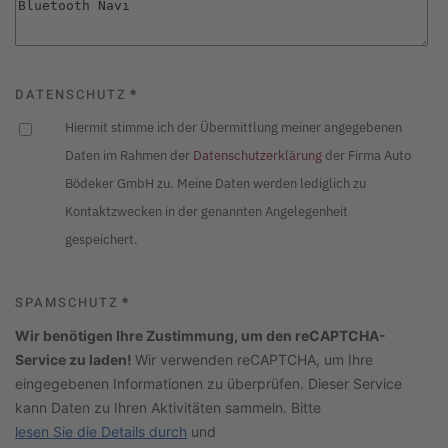
DATENSCHUTZ
*
Hiermit stimme ich der Übermittlung meiner angegebenen
Daten im Rahmen der
Datenschutzerklärung
der Firma Auto
Bödeker GmbH zu. Meine Daten werden lediglich zu
Kontaktzwecken in der genannten Angelegenheit
gespeichert.
SPAMSCHUTZ
*
Wir benötigen Ihre Zustimmung, um den reCAPTCHA-
Service zu laden!
Wir verwenden reCAPTCHA, um Ihre
eingegebenen Informationen zu überprüfen. Dieser Service
kann Daten zu Ihren Aktivitäten sammeln. Bitte
lesen Sie die Details durch
und