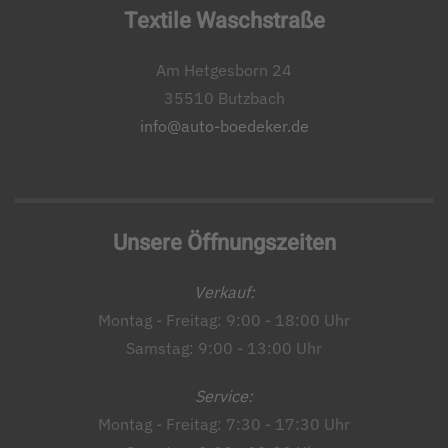
Textile Waschstraße
Am Hetgesborn 24
35510 Butzbach
info@auto-boedeker.de
Unsere Öffnungszeiten
Verkauf:
Montag - Freitag: 9:00 - 18:00 Uhr
Samstag: 9:00 - 13:00 Uhr
Service:
Montag - Freitag: 7:30 - 17:30 Uhr