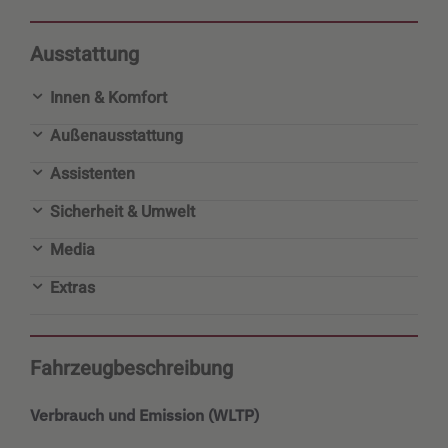
Ausstattung
Innen & Komfort
Außenausstattung
Assistenten
Sicherheit & Umwelt
Media
Extras
Fahrzeugbeschreibung
Verbrauch und Emission (WLTP)