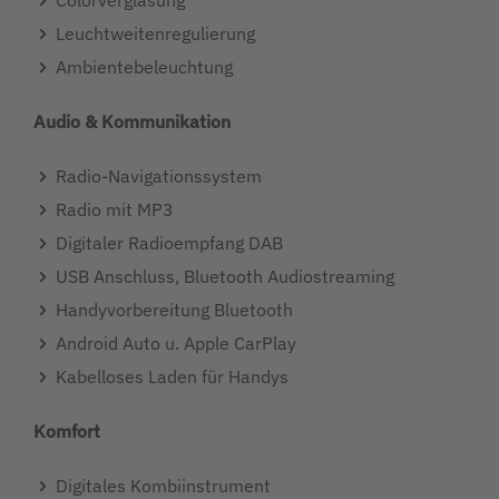
Colorverglasung
Leuchtweitenregulierung
Ambientebeleuchtung
Audio & Kommunikation
Radio-Navigationssystem
Radio mit MP3
Digitaler Radioempfang DAB
USB Anschluss, Bluetooth Audiostreaming
Handyvorbereitung Bluetooth
Android Auto u. Apple CarPlay
Kabelloses Laden für Handys
Komfort
Digitales Kombiinstrument