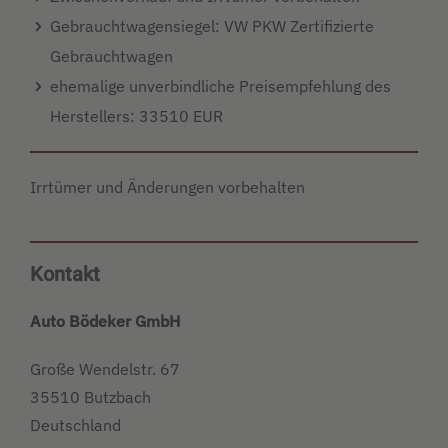
Gebrauchtwagensiegel: VW PKW Zertifizierte
Gebrauchtwagen
ehemalige unverbindliche Preisempfehlung des
Herstellers: 33510 EUR
Irrtümer und Änderungen vorbehalten
Kontakt
Auto Bödeker GmbH
Große Wendelstr. 67
35510 Butzbach
Deutschland