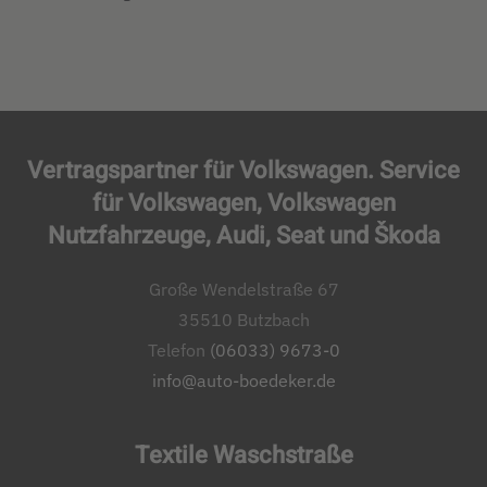
Vertragspartner für Volkswagen. Service
für Volkswagen, Volkswagen
Nutzfahrzeuge, Audi, Seat und Škoda
Große Wendelstraße 67
35510 Butzbach
Telefon
(06033) 9673-0
info@auto-boedeker.de
Textile Waschstraße