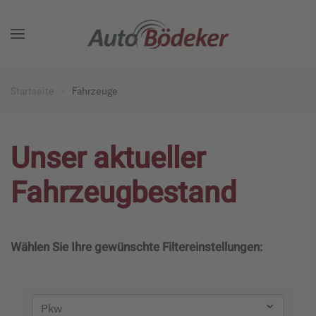
Zum Hauptinhalt springen
Startseite
Fahrzeuge
Unser aktueller
Fahrzeugbestand
Wählen Sie Ihre gewünschte Filtereinstellungen: