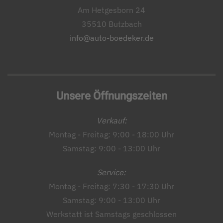
Am Hetgesborn 24
35510 Butzbach
info@auto-boedeker.de
Unsere Öffnungszeiten
Verkauf:
Montag - Freitag: 9:00 - 18:00 Uhr
Samstag: 9:00 - 13:00 Uhr
Service:
Montag - Freitag: 7:30 - 17:30 Uhr
Samstag: 9:00 - 13:00 Uhr
Werkstatt ist Samstags geschlossen