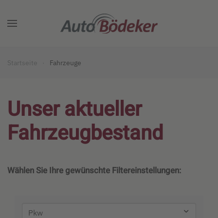
Zum Hauptinhalt springen
Startseite
Fahrzeuge
Unser aktueller
Fahrzeugbestand
Wählen Sie Ihre gewünschte Filtereinstellungen: