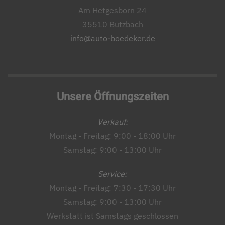
Am Hetgesborn 24
35510 Butzbach
info@auto-boedeker.de
Unsere Öffnungszeiten
Verkauf:
Montag - Freitag: 9:00 - 18:00 Uhr
Samstag: 9:00 - 13:00 Uhr
Service:
Montag - Freitag: 7:30 - 17:30 Uhr
Samstag: 9:00 - 13:00 Uhr
Werkstatt ist Samstags geschlossen