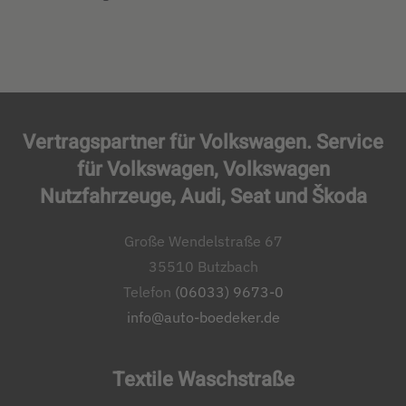
Vertragspartner für Volkswagen. Service
für Volkswagen, Volkswagen
Nutzfahrzeuge, Audi, Seat und Škoda
Große Wendelstraße 67
35510 Butzbach
Telefon
(06033) 9673-0
info@auto-boedeker.de
Textile Waschstraße