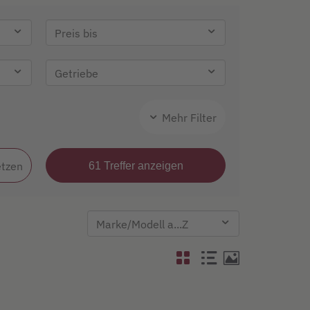
Mehr Filter
etzen