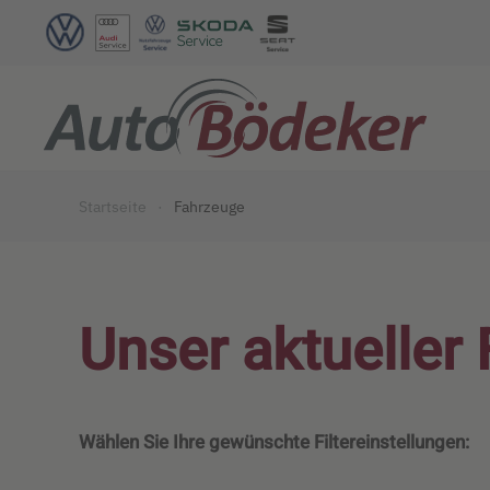
Zum Hauptinhalt springen
Startseite
Fahrzeuge
Unser aktueller
Wählen Sie Ihre gewünschte Filtereinstellungen: