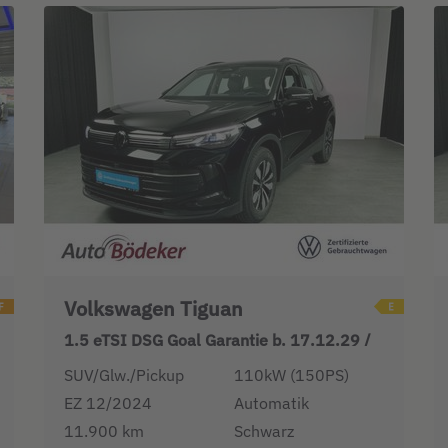
Volkswagen Tiguan
1.5 eTSI DSG Goal Garantie b. 17.12.29 /
SUV/Glw./Pickup
110kW (150PS)
EZ 12/2024
Automatik
11.900 km
Schwarz