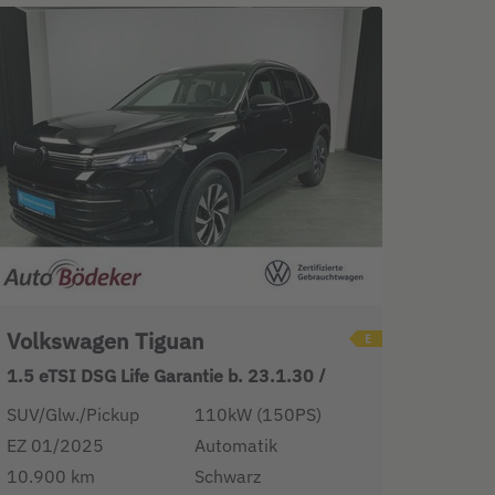
Volkswagen Tiguan
1.5 eTSI DSG Life Garantie b. 23.1.30 /
SUV/Glw./Pickup
110kW (150PS)
EZ 01/2025
Automatik
10.900 km
Schwarz