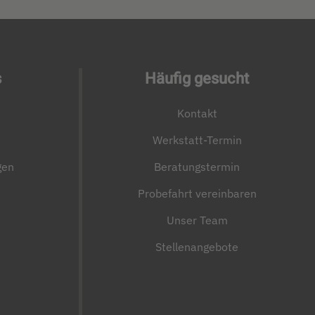
s
Häufig gesucht
Kontakt
Werkstatt-Termin
gen
Beratungstermin
Probefahrt vereinbaren
Unser Team
Stellenangebote