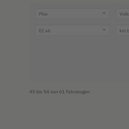
45 bis 54 von 61 Fahrzeugen