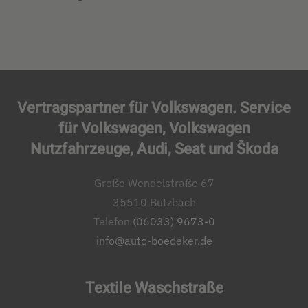
Vertragspartner für Volkswagen. Service
für Volkswagen, Volkswagen
Nutzfahrzeuge, Audi, Seat und Škoda
Große Wendelstraße 67
35510 Butzbach
Telefon
(06033) 9673-0
info@auto-boedeker.de
Textile Waschstraße