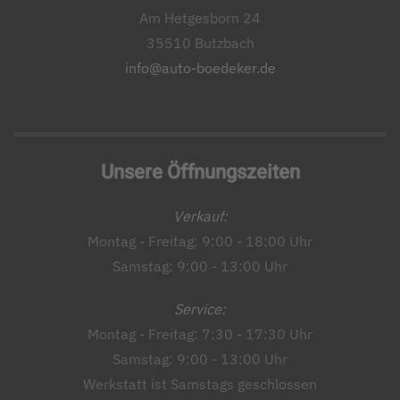
Am Hetgesborn 24
35510 Butzbach
info@auto-boedeker.de
Unsere Öffnungszeiten
Verkauf:
Montag - Freitag: 9:00 - 18:00 Uhr
Samstag: 9:00 - 13:00 Uhr
Service:
Montag - Freitag: 7:30 - 17:30 Uhr
Samstag: 9:00 - 13:00 Uhr
Werkstatt ist Samstags geschlossen