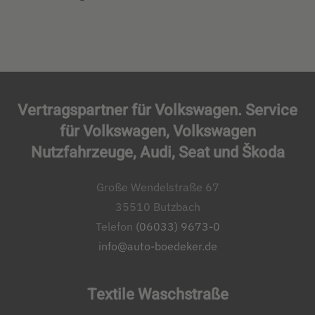
Vertragspartner für Volkswagen. Service
für Volkswagen, Volkswagen
Nutzfahrzeuge, Audi, Seat und Škoda
Große Wendelstraße 67
35510 Butzbach
Telefon
(06033) 9673-0
info@auto-boedeker.de
Textile Waschstraße