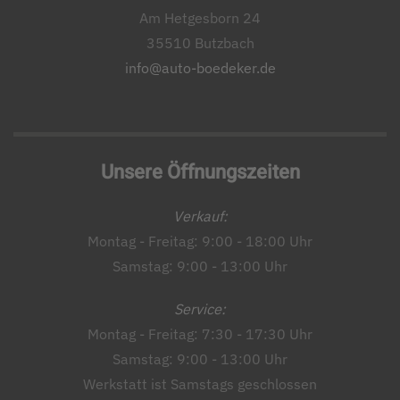
Am Hetgesborn 24
35510 Butzbach
info@auto-boedeker.de
Unsere Öffnungszeiten
Verkauf:
Montag - Freitag: 9:00 - 18:00 Uhr
Samstag: 9:00 - 13:00 Uhr
Service:
Montag - Freitag: 7:30 - 17:30 Uhr
Samstag: 9:00 - 13:00 Uhr
Werkstatt ist Samstags geschlossen