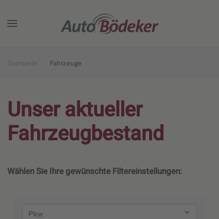
Zum Hauptinhalt springen
Startseite
Fahrzeuge
Unser aktueller
Fahrzeugbestand
Wählen Sie Ihre gewünschte Filtereinstellungen: