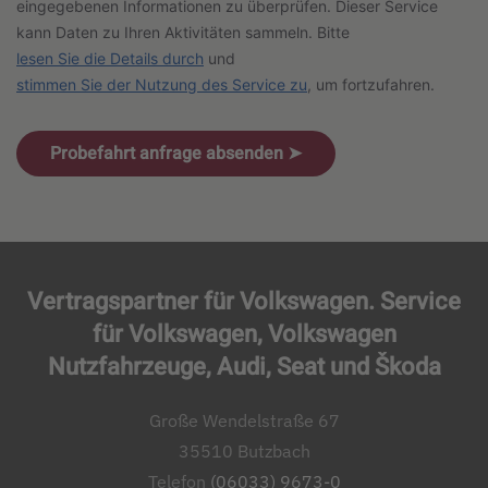
eingegebenen Informationen zu überprüfen. Dieser Service
kann Daten zu Ihren Aktivitäten sammeln. Bitte
lesen Sie die Details durch
und
stimmen Sie der Nutzung des Service zu
, um fortzufahren.
Probefahrt anfrage absenden ➤
Vertragspartner für Volkswagen. Service
für Volkswagen, Volkswagen
Nutzfahrzeuge, Audi, Seat und Škoda
Große Wendelstraße 67
35510 Butzbach
Telefon
(06033) 9673-0