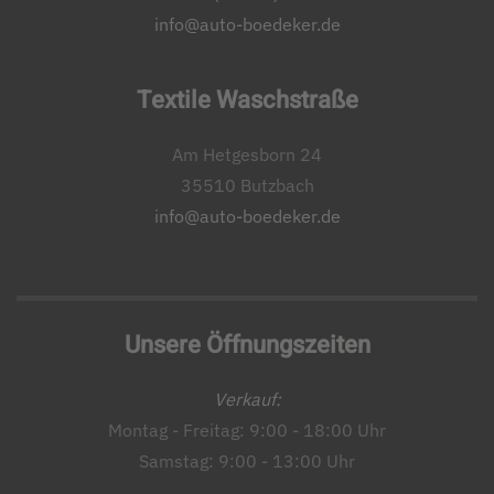
info@auto-boedeker.de
Textile Waschstraße
Am Hetgesborn 24
35510 Butzbach
info@auto-boedeker.de
Unsere Öffnungszeiten
Verkauf:
Montag - Freitag: 9:00 - 18:00 Uhr
Samstag: 9:00 - 13:00 Uhr