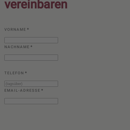
vereinbaren
VORNAME
*
NACHNAME
*
TELEFON
*
EMAIL-ADRESSE
*