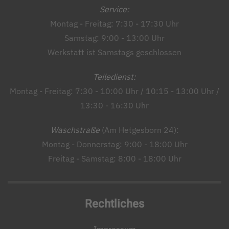
Service:
Montag - Freitag: 7:30 - 17:30 Uhr
Samstag: 9:00 - 13:00 Uhr
Werkstatt ist Samstags geschlossen
Teiledienst:
Montag - Freitag: 7:30 - 10:00 Uhr / 10:15 - 13:00 Uhr /
13:30 - 16:30 Uhr
Waschstraße
(Am Hetgesborn 24):
Montag - Donnerstag: 9:00 - 18:00 Uhr
Freitag - Samstag: 8:00 - 18:00 Uhr
Rechtliches