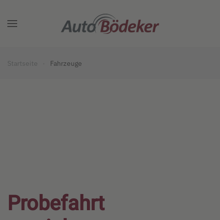
Zum Hauptinhalt springen
Startseite
Fahrzeuge
Probefahrt