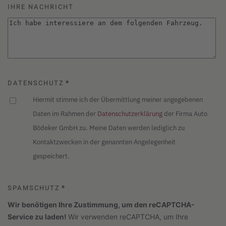
IHRE NACHRICHT
DATENSCHUTZ
*
Hiermit stimme ich der Übermittlung meiner angegebenen
Daten im Rahmen der
Datenschutzerklärung
der Firma Auto
Bödeker GmbH zu. Meine Daten werden lediglich zu
Kontaktzwecken in der genannten Angelegenheit
gespeichert.
SPAMSCHUTZ
*
Wir benötigen Ihre Zustimmung, um den reCAPTCHA-
Service zu laden!
Wir verwenden reCAPTCHA, um Ihre