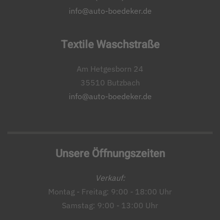
info@auto-boedeker.de
Textile Waschstraße
Am Hetgesborn 24
35510 Butzbach
info@auto-boedeker.de
Unsere Öffnungszeiten
Verkauf:
Montag - Freitag: 9:00 - 18:00 Uhr
Samstag: 9:00 - 13:00 Uhr