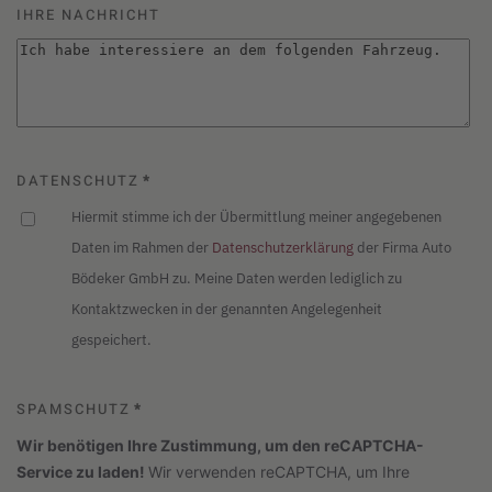
IHRE NACHRICHT
DATENSCHUTZ
*
Hiermit stimme ich der Übermittlung meiner angegebenen
Daten im Rahmen der
Datenschutzerklärung
der Firma Auto
Bödeker GmbH zu. Meine Daten werden lediglich zu
Kontaktzwecken in der genannten Angelegenheit
gespeichert.
SPAMSCHUTZ
*
Wir benötigen Ihre Zustimmung, um den reCAPTCHA-
Service zu laden!
Wir verwenden reCAPTCHA, um Ihre