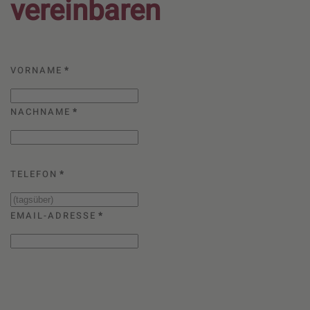
vereinbaren
VORNAME
*
NACHNAME
*
TELEFON
*
EMAIL-ADRESSE
*