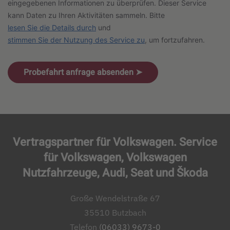
eingegebenen Informationen zu überprüfen. Dieser Service
kann Daten zu Ihren Aktivitäten sammeln. Bitte
lesen Sie die Details durch
und
stimmen Sie der Nutzung des Service zu
, um fortzufahren.
Probefahrt anfrage absenden ➤
Vertragspartner für Volkswagen. Service
für Volkswagen, Volkswagen
Nutzfahrzeuge, Audi, Seat und Škoda
Große Wendelstraße 67
35510 Butzbach
Telefon
(06033) 9673-0