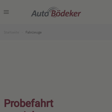
Zum Hauptinhalt springen
Startseite
Fahrzeuge
Probefahrt