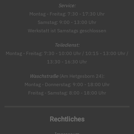
Service:
Montag - Freitag: 7:30 - 17:30 Uhr
Samstag: 9:00 - 13:00 Uhr
Werkstatt ist Samstags geschlossen
Teiledienst:
Montag - Freitag: 7:30 - 10:00 Uhr / 10:15 - 13:00 Uhr /
13:30 - 16:30 Uhr
Waschstraße
(Am Hetgesborn 24):
Montag - Donnerstag: 9:00 - 18:00 Uhr
Freitag - Samstag: 8:00 - 18:00 Uhr
Rechtliches