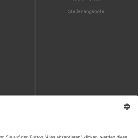
Stellenangebote