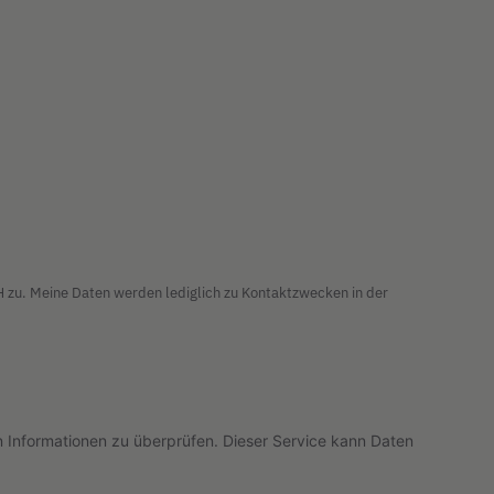
zu. Meine Daten werden lediglich zu Kontaktzwecken in der
nformationen zu überprüfen. Dieser Service kann Daten