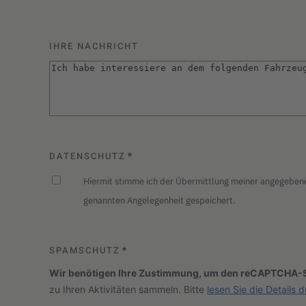
IHRE NACHRICHT
DATENSCHUTZ
*
Hiermit stimme ich der Übermittlung meiner angegebe
genannten Angelegenheit gespeichert.
SPAMSCHUTZ
*
Wir benötigen Ihre Zustimmung, um den reCAPTCHA-S
zu Ihren Aktivitäten sammeln. Bitte
lesen Sie die Details 