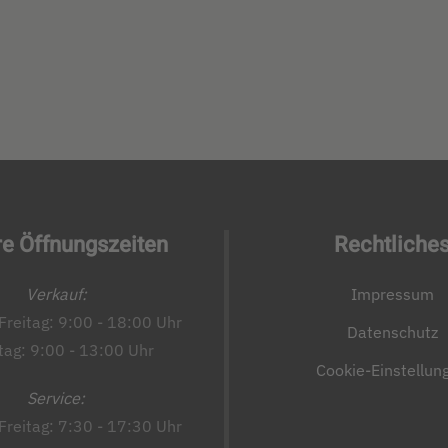
e Öffnungszeiten
Rechtliche
Verkauf:
Impressum
Freitag: 9:00 - 18:00 Uhr
Datenschutz
ag: 9:00 - 13:00 Uhr
Cookie-Einstellun
Service:
Freitag: 7:30 - 17:30 Uhr