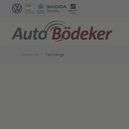
Zum Hauptinhalt springen
Startseite
Fahrzeuge