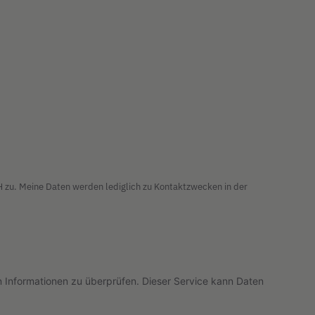
zu. Meine Daten werden lediglich zu Kontaktzwecken in der
nformationen zu überprüfen. Dieser Service kann Daten