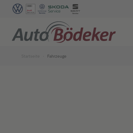
Zum Hauptinhalt springen
Startseite
Fahrzeuge