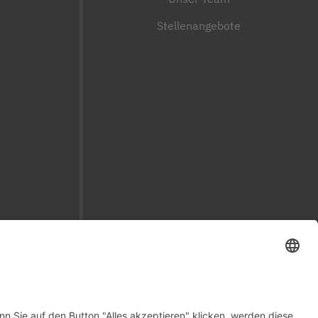
Stellenangebote