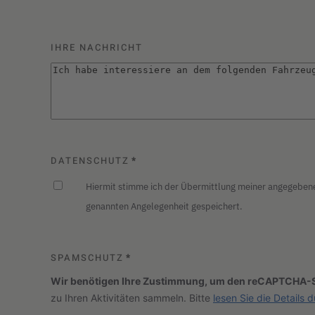
IHRE NACHRICHT
DATENSCHUTZ
*
Hiermit stimme ich der Übermittlung meiner angegebe
genannten Angelegenheit gespeichert.
SPAMSCHUTZ
*
Wir benötigen Ihre Zustimmung, um den reCAPTCHA-S
zu Ihren Aktivitäten sammeln. Bitte
lesen Sie die Details 