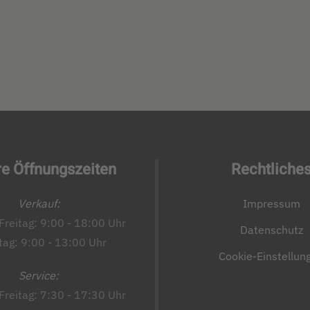
e Öffnungszeiten
Rechtliche
Verkauf:
Impressum
Freitag: 9:00 - 18:00 Uhr
Datenschutz
ag: 9:00 - 13:00 Uhr
Cookie-Einstellun
Service:
Freitag: 7:30 - 17:30 Uhr