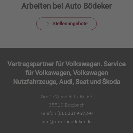
Arbeiten bei Auto Bödeker
Stellenangebote
Vertragspartner für Volkswagen. Service
für Volkswagen, Volkswagen
Nutzfahrzeuge, Audi, Seat und Škoda
Große Wendelstraße 67
35510 Butzbach
Telefon
(06033) 9673-0
info@auto-boedeker.de