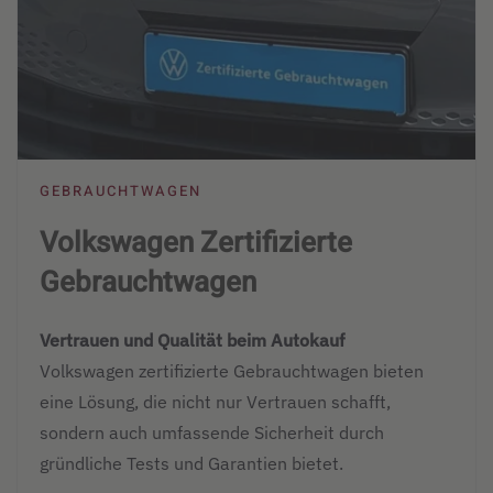
GEBRAUCHTWAGEN
Volkswagen Zertifizierte
Gebrauchtwagen
Vertrauen und Qualität beim Auto­kauf
Volks­wagen zertifizierte Gebraucht­wagen bieten
eine Lösung, die nicht nur Vertrauen schafft,
sondern auch umfassende Sicherheit durch
gründliche Tests und Garantien bietet.