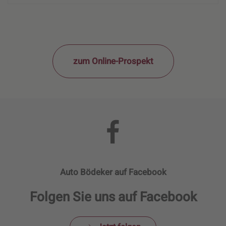
zum Online-Prospekt
Auto Bödeker auf Facebook
Folgen Sie uns auf Facebook