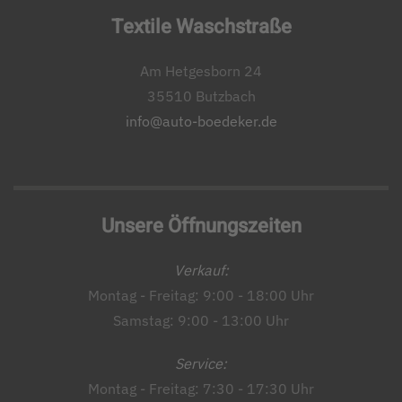
Textile Waschstraße
Am Hetgesborn 24
35510 Butzbach
info@auto-boedeker.de
Unsere Öffnungszeiten
Verkauf:
Montag - Freitag: 9:00 - 18:00 Uhr
Samstag: 9:00 - 13:00 Uhr
Service:
Montag - Freitag: 7:30 - 17:30 Uhr