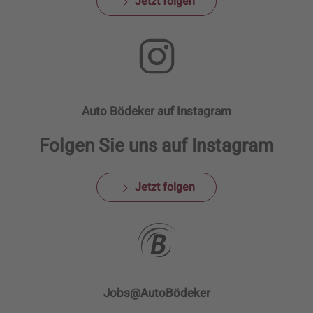
Jetzt folgen
Auto Bödeker auf Instagram
Folgen Sie uns auf Instagram
Jetzt folgen
Jobs@AutoBödeker